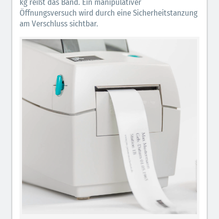
kg reißt das Band. Ein manipulativer
Öffnungsversuch wird durch eine Sicherheitstanzung
am Verschluss sichtbar.