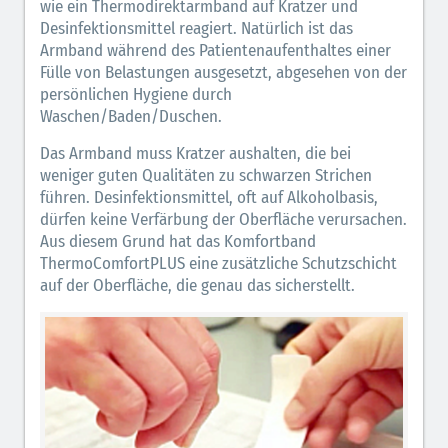
wie ein Thermodirektarmband auf Kratzer und
Desinfektionsmittel reagiert. Natürlich ist das
Armband während des Patientenaufenthaltes einer
Fülle von Belastungen ausgesetzt, abgesehen von der
persönlichen Hygiene durch
Waschen/Baden/Duschen.
Das Armband muss Kratzer aushalten, die bei
weniger guten Qualitäten zu schwarzen Strichen
führen. Desinfektionsmittel, oft auf Alkoholbasis,
dürfen keine Verfärbung der Oberfläche verursachen.
Aus diesem Grund hat das Komfortband
ThermoComfortPLUS eine zusätzliche Schutzschicht
auf der Oberfläche, die genau das sicherstellt.