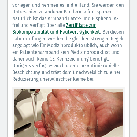
vorlegen und nehmen es in die Hand. Sie werden den
Unterschied zu anderen Bändern sofort spüren.
Natürlich ist das Armband Latex- und Bisphenol A-
frei und verfügt über alle
Zertifikate zur
Biokompatibilität und Hautverträglichkeit
. Bei diesen
Laborprüfungen werden die gleichen strengen Regeln
angelegt wie für Medizinprodukte üblich, auch wenn
ein Patientenarmband kein Medizinprodukt ist und
daher auch keine CE-Kennzeichnung benötigt.
Übrigens verfügt es auch über eine antimikrobielle
Beschichtung und trägt damit nachweislich zu einer
Reduzierung unerwünschter Keime bei.