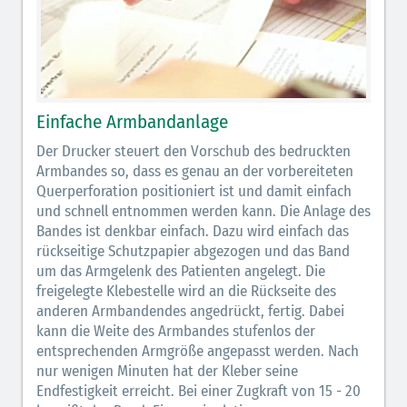
Einfache Armbandanlage
Der Drucker steuert den Vorschub des bedruckten
Armbandes so, dass es genau an der vorbereiteten
Querperforation positioniert ist und damit einfach
und schnell entnommen werden kann. Die Anlage des
Bandes ist denkbar einfach. Dazu wird einfach das
rückseitige Schutzpapier abgezogen und das Band
um das Armgelenk des Patienten angelegt. Die
freigelegte Klebestelle wird an die Rückseite des
anderen Armbandendes angedrückt, fertig. Dabei
kann die Weite des Armbandes stufenlos der
entsprechenden Armgröße angepasst werden. Nach
nur wenigen Minuten hat der Kleber seine
Endfestigkeit erreicht. Bei einer Zugkraft von 15 - 20