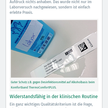
Aufdruck nichts anhaben. Das wurde nicht nur im
Laborversuch nachgewiesen, sondern ist einfach
erlebte Praxis.
Guter Schutz z.B. gegen Desinfektionsmittel auf Alkoholbasis beim
Komfortband ThermoComfortPLUS.
Widerstandsfähig in der klinischen Routine
Ein ganz wichtiges Qualitätskriterium ist die Frage,