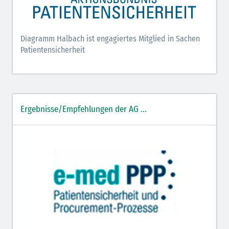
Diagramm Halbach ist engagiertes Mitglied in Sachen
Patientensicherheit
Ergebnisse/Empfehlungen der AG ...