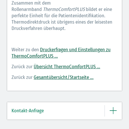
Zusammen mit dem
Rollenarmband
ThermoComfortPLUS
bildet er eine
perfekte Einheit für die Patientenidentifikation.
Thermodirektdruck ist übrigens eines der leisesten
Druckverfahren überhaupt.
Weiter zu den
Druckerfragen und Einstellungen zu
ThermoComfortPLUS ...
Zurück zur
Übersicht ThermoComfortPLUS ...
Zurück zur
Gesamtübersicht/Startseite ...
Kontakt-Anfrage
Bitte geben Sie hier Ihre Daten und Nachricht ein.