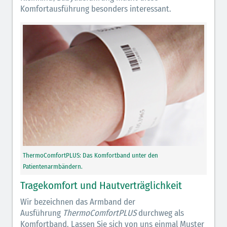
Komfortausführung besonders interessant.
ThermoComfortPLUS: Das Komfortband unter den
Patientenarmbändern.
Tragekomfort und Hautverträglichkeit
Wir bezeichnen das Armband der
Ausführung
ThermoComfortPLUS
durchweg als
Komfortband. Lassen Sie sich von uns einmal Muster