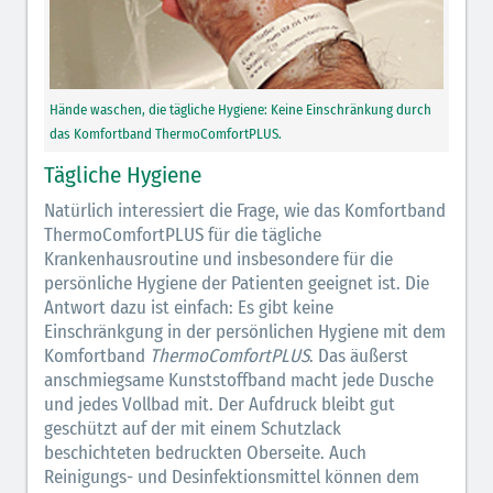
Hände waschen, die tägliche Hygiene: Keine Einschränkung durch
das Komfortband ThermoComfortPLUS.
Tägliche Hygiene
Natürlich interessiert die Frage, wie das Komfortband
ThermoComfortPLUS für die tägliche
Krankenhausroutine und insbesondere für die
persönliche Hygiene der Patienten geeignet ist. Die
Antwort dazu ist einfach: Es gibt keine
Einschränkgung in der persönlichen Hygiene mit dem
Komfortband
ThermoComfortPLUS
. Das äußerst
anschmiegsame Kunststoffband macht jede Dusche
und jedes Vollbad mit. Der Aufdruck bleibt gut
geschützt auf der mit einem Schutzlack
beschichteten bedruckten Oberseite. Auch
Reinigungs- und Desinfektionsmittel können dem