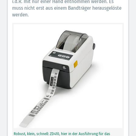
i.d.R. mit nur einer Hand entnommen werden. Es
muss nicht erst aus einem Bandträger herausgelöste
werden.
Robust, klein, schnell: ZD410, hier in der Ausführung für das