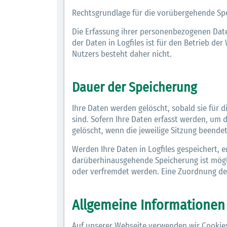
Rechtsgrundlage für die vorübergehende Speic
Die Erfassung ihrer personenbezogenen Daten
der Daten in Logfiles ist für den Betrieb de
Nutzers besteht daher nicht.
Dauer der Speicherung
Ihre Daten werden gelöscht, sobald sie für 
sind. Sofern Ihre Daten erfasst werden, um 
gelöscht, wenn die jeweilige Sitzung beendet 
Werden Ihre Daten in Logfiles gespeichert, e
darüberhinausgehende Speicherung ist möglic
oder verfremdet werden. Eine Zuordnung des
Allgemeine Informationen
Auf unserer Webseite verwenden wir Cookies