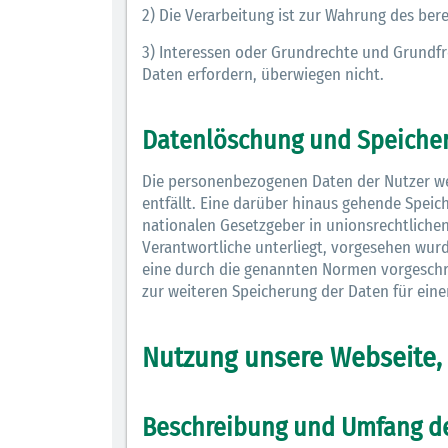
2) Die Verarbeitung ist zur Wahrung des bere
3) Interessen oder Grundrechte und Grundfr
Daten erfordern, überwiegen nicht.
Datenlöschung und Speiche
Die personenbezogenen Daten der Nutzer we
entfällt. Eine darüber hinaus gehende Spei
nationalen Gesetzgeber in unionsrechtliche
Verantwortliche unterliegt, vorgesehen wur
eine durch die genannten Normen vorgeschrieb
zur weiteren Speicherung der Daten für eine
Nutzung unsere Webseite,
Beschreibung und Umfang d