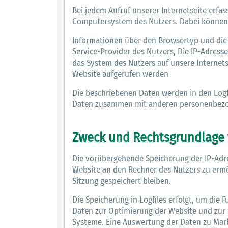
Bei jedem Aufruf unserer Internetseite erf
Computersystem des Nutzers. Dabei können
Informationen über den Browsertyp und die 
Service-Provider des Nutzers, Die IP-Adress
das System des Nutzers auf unsere Internets
Website aufgerufen werden
Die beschriebenen Daten werden in den Logfi
Daten zusammen mit anderen personenbezog
Zweck und Rechtsgrundlage 
Die vorübergehende Speicherung der IP-Adres
Website an den Rechner des Nutzers zu ermög
Sitzung gespeichert bleiben.
Die Speicherung in Logfiles erfolgt, um die 
Daten zur Optimierung der Website und zur 
Systeme. Eine Auswertung der Daten zu Mar