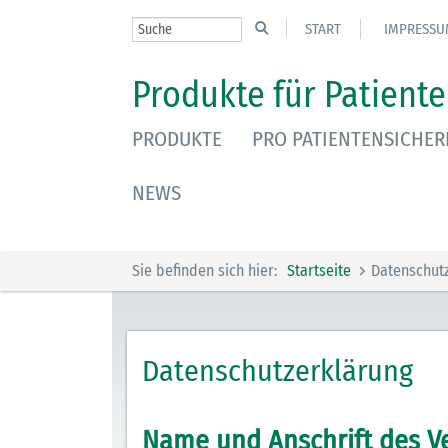
START
IMPRESSU
Produkte für Patiente
PRODUKTE
PRO PATIENTENSICHER
NEWS
Sie befinden sich hier:
Startseite
Datenschut
Datenschutzerklärung
Name und Anschrift des V