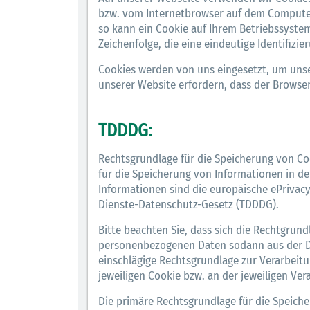
bzw. vom Internetbrowser auf dem Computer
so kann ein Cookie auf Ihrem Betriebssystem
Zeichenfolge, die eine eindeutige Identifiz
Cookies werden von uns eingesetzt, um unse
unserer Website erfordern, dass der Browser
TDDDG:
Rechtsgrundlage für die Speicherung von Co
für die Speicherung von Informationen in de
Informationen sind die europäische ePrivac
Dienste-Datenschutz-Gesetz (TDDDG).
Bitte beachten Sie, dass sich die Rechtgru
personenbezogenen Daten sodann aus der DSG
einschlägige Rechtsgrundlage zur Verarbeit
jeweiligen Cookie bzw. an der jeweiligen Ver
Die primäre Rechtsgrundlage für die Speich