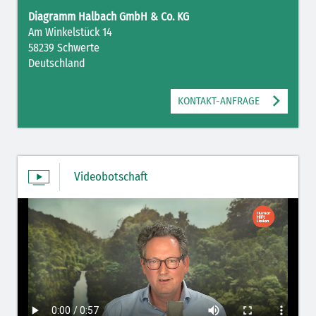
Diagramm Halbach GmbH & Co. KG
Am Winkelstück 14
58239 Schwerte
Deutschland
KONTAKT-ANFRAGE
Videobotschaft