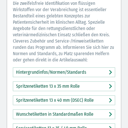
Die zweifelsfreie Identifikation von flüssigen
Wirkstoffen vor der Verabreichung ist essentieller
Bestandteil eines gelebten Konzeptes zur
Patientensicherheit im klinischen Alltag. Spezielle
Angebote für den rettungsdienstlichen oder
veterinärmedizinischen Einsatz schließen den Kreis.
Cleveres Zubehör und Service-/Hinweisetiketten
runden das Programm ab. Informieren Sie sich hier zu
Normen und Standards, zu Platz sparenden Helfern
oder gehen direkt in die Artikelauswahl:
Hintergrundinfos/Normen/Standards
Spritzenetiketten 13 x 35 mm Rolle
Spritzenetiketten 13 x 40 mm (DSEC) Rolle
Wunschetiketten in Standardmaßen Rolle