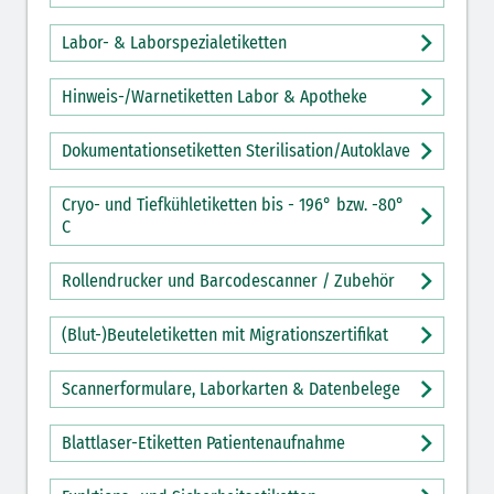
Labor- & Laborspezialetiketten
Hinweis-/Warnetiketten Labor & Apotheke
Dokumentationsetiketten Sterilisation/Autoklave
Cryo- und Tiefkühletiketten bis - 196° bzw. -80°
C
Rollendrucker und Barcodescanner / Zubehör
(Blut-)Beuteletiketten mit Migrationszertifikat
Scannerformulare, Laborkarten & Datenbelege
Blattlaser-Etiketten Patientenaufnahme