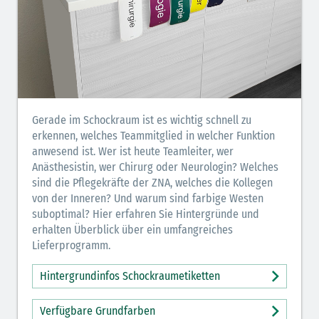
Gerade im Schockraum ist es wichtig schnell zu
erkennen, welches Teammitglied in welcher Funktion
anwesend ist. Wer ist heute Teamleiter, wer
Anästhesistin, wer Chirurg oder Neurologin? Welches
sind die Pflegekräfte der ZNA, welches die Kollegen
von der Inneren? Und warum sind farbige Westen
suboptimal? Hier erfahren Sie Hintergründe und
erhalten Überblick über ein umfangreiches
Lieferprogramm.
Hintergrundinfos Schockraumetiketten
Verfügbare Grundfarben