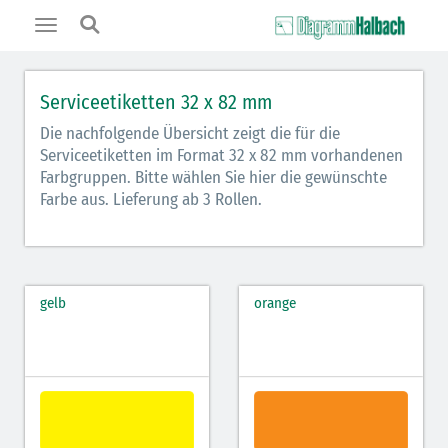
Toggle
navigation
Serviceetiketten 32 x 82 mm
Die nachfolgende Übersicht zeigt die für die
Serviceetiketten im Format 32 x 82 mm vorhandenen
Farbgruppen. Bitte wählen Sie hier die gewünschte
Farbe aus. Lieferung ab 3 Rollen.
gelb
orange