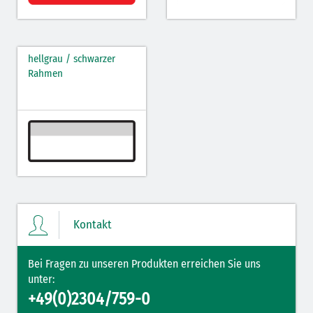
hellgrau / schwarzer
Rahmen
Kontakt
Bei Fragen zu unseren Produkten erreichen Sie uns
unter:
+49(0)2304/759-0