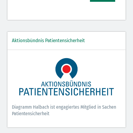
Aktionsbündnis Patientensicherheit
Diagramm Halbach ist engagiertes Mitglied in Sachen
Patientensicherheit