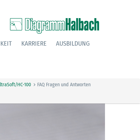
KEIT
KARRIERE
AUSBILDUNG
traSoft/HC-100
FAQ Fragen und Antworten