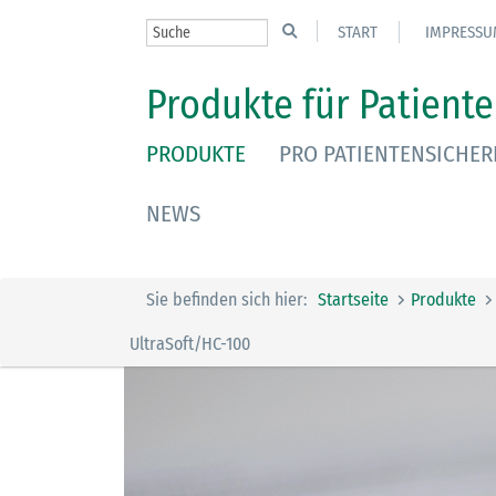
START
IMPRESSU
Produkte für Patiente
PRODUKTE
PRO PATIENTENSICHER
NEWS
Sie befinden sich hier:
Startseite
Produkte
UltraSoft/HC-100