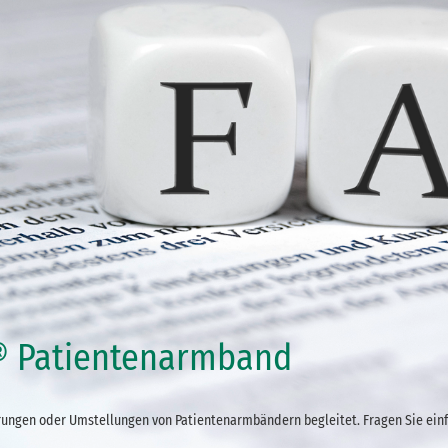
® Patientenarmband
hrungen oder Umstellungen von Patientenarmbändern begleitet. Fragen Sie ein