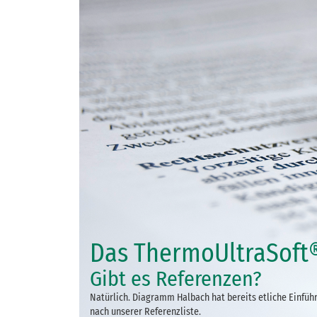
Das ThermoUltraSoft
Gibt es Referenzen?
Natürlich. Diagramm Halbach hat bereits etliche Einfü
nach unserer Referenzliste.