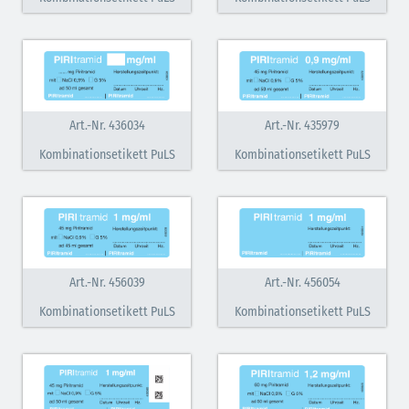
Art.-Nr. 436034
Art.-Nr. 435979
Kombinationsetikett PuLS
Kombinationsetikett PuLS
Art.-Nr. 456039
Art.-Nr. 456054
Kombinationsetikett PuLS
Kombinationsetikett PuLS