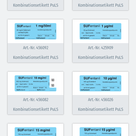
Kombinationsetikett PuLS
Kombinationsetikett PuLS
Art.-Nr. 456092
Art.-Nr. 425909
Kombinationsetikett PuLS
Kombinationsetikett PuLS
Art.-Nr. 456082
Art.-Nr. 456026
Kombinationsetikett PuLS
Kombinationsetikett PuLS