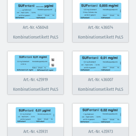
Art.-Nr. 456048
Art.-Nr. 436074
Kombinationsetikett PuLS
Kombinationsetikett PuLS
Art.-Nr. 425919
Art.-Nr. 436007
Kombinationsetikett PuLS
Kombinationsetikett PuLS
Art.-Nr. 435931
Art.-Nr. 435973