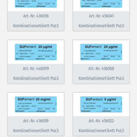
Art.-Nr. 436058
Art.-Nr. 456041
Kombinationsetikett PuLS
Kombinationsetikett PuLS
Art.-Nr. 446099
Art.-Nr. 456088
Kombinationsetikett PuLS
Kombinationsetikett PuLS
Art.-Nr. 436059
Art.-Nr. 456022
Kombinationsetikett PuLS
Kombinationsetikett PuLS