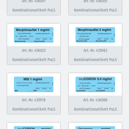
Art.-Nr. 456097
Art.-Nr. 456055
Kombinationsetikett PuLS
Kombinationsetikett PuLS
Art.-Nr. 456023
Art.-Nr. 435983
Kombinationsetikett PuLS
Kombinationsetikett PuLS
Art.-Nr. 435978
Art.-Nr. 436088
Kombinationsetikett PuLS
Kombinationsetikett PuLS