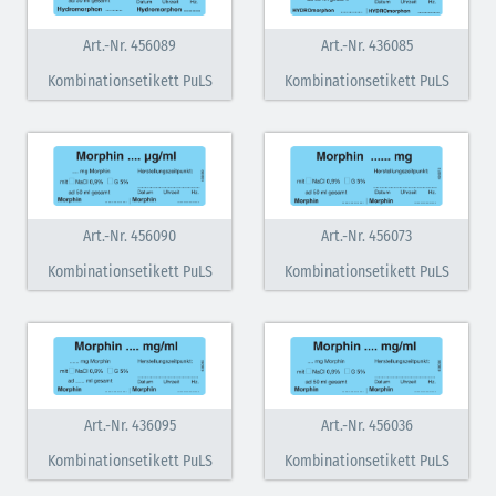
Art.-Nr. 456089
Art.-Nr. 436085
Kombinationsetikett PuLS
Kombinationsetikett PuLS
Art.-Nr. 456090
Art.-Nr. 456073
Kombinationsetikett PuLS
Kombinationsetikett PuLS
Art.-Nr. 436095
Art.-Nr. 456036
Kombinationsetikett PuLS
Kombinationsetikett PuLS