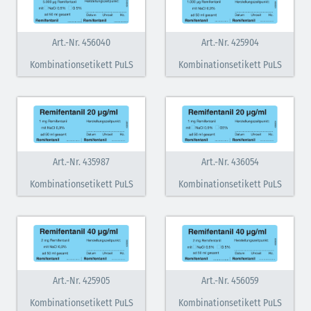
Art.-Nr. 456040
Art.-Nr. 425904
Kombinationsetikett PuLS
Kombinationsetikett PuLS
Art.-Nr. 435987
Art.-Nr. 436054
Kombinationsetikett PuLS
Kombinationsetikett PuLS
Art.-Nr. 425905
Art.-Nr. 456059
Kombinationsetikett PuLS
Kombinationsetikett PuLS