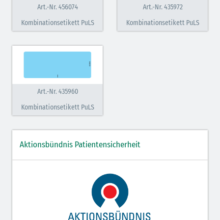
Art.-Nr. 456074
Art.-Nr. 435972
Kombinationsetikett PuLS
Kombinationsetikett PuLS
Art.-Nr. 435960
Kombinationsetikett PuLS
Aktionsbündnis Patientensicherheit