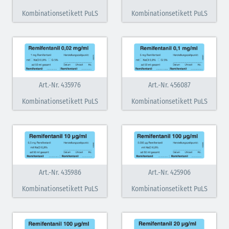
Kombinationsetikett PuLS
Kombinationsetikett PuLS
Art.-Nr. 435976
Art.-Nr. 456087
Kombinationsetikett PuLS
Kombinationsetikett PuLS
Art.-Nr. 435986
Art.-Nr. 425906
Kombinationsetikett PuLS
Kombinationsetikett PuLS