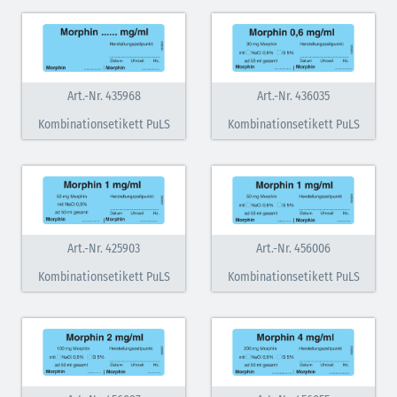
Art.-Nr. 435968
Art.-Nr. 436035
Kombinationsetikett PuLS
Kombinationsetikett PuLS
Art.-Nr. 425903
Art.-Nr. 456006
Kombinationsetikett PuLS
Kombinationsetikett PuLS