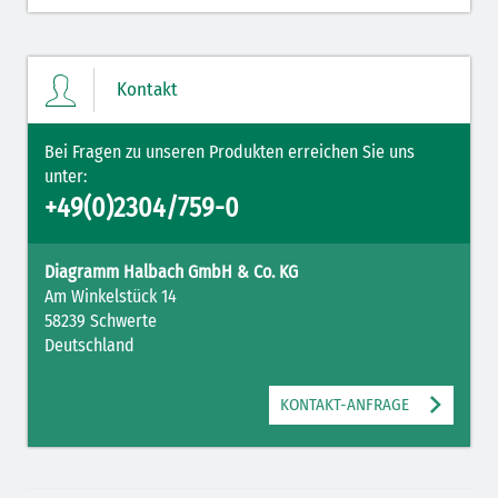
Kontakt
Bei Fragen zu unseren Produkten erreichen Sie uns
unter:
+49(0)2304/759-0
Diagramm Halbach GmbH & Co. KG
Am Winkelstück 14
58239 Schwerte
Deutschland
KONTAKT-ANFRAGE