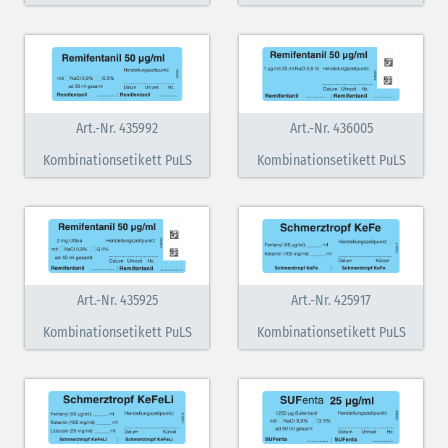
Art.-Nr. 435992
Art.-Nr. 436005
Kombinationsetikett PuLS
Kombinationsetikett PuLS
Art.-Nr. 435925
Art.-Nr. 425917
Kombinationsetikett PuLS
Kombinationsetikett PuLS