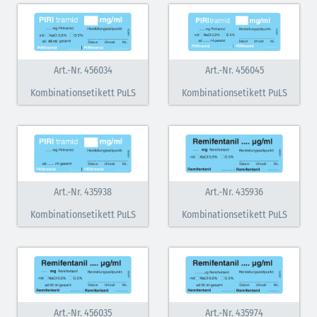
Art.-Nr. 456034
Art.-Nr. 456045
Kombinationsetikett PuLS
Kombinationsetikett PuLS
Art.-Nr. 435938
Art.-Nr. 435936
Kombinationsetikett PuLS
Kombinationsetikett PuLS
Art.-Nr. 456035
Art.-Nr. 435974