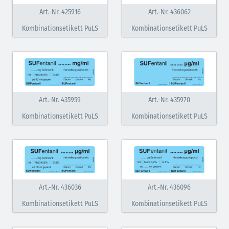
Art.-Nr. 425916
Art.-Nr. 436062
Kombinationsetikett PuLS
Kombinationsetikett PuLS
Art.-Nr. 435959
Art.-Nr. 435970
Kombinationsetikett PuLS
Kombinationsetikett PuLS
Art.-Nr. 436036
Art.-Nr. 436096
Kombinationsetikett PuLS
Kombinationsetikett PuLS