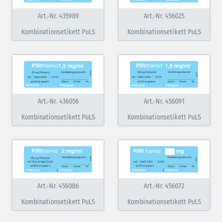
Art.-Nr. 435989
Art.-Nr. 456025
Kombinationsetikett PuLS
Kombinationsetikett PuLS
Art.-Nr. 436056
Art.-Nr. 456091
Kombinationsetikett PuLS
Kombinationsetikett PuLS
Art.-Nr. 456086
Art.-Nr. 456072
Kombinationsetikett PuLS
Kombinationsetikett PuLS