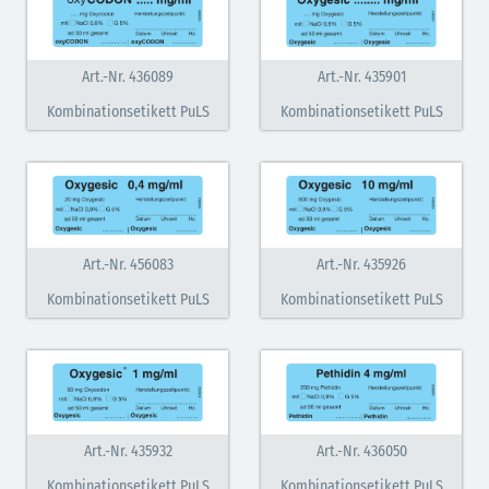
Art.-Nr. 436089
Art.-Nr. 435901
Kombinationsetikett PuLS
Kombinationsetikett PuLS
Art.-Nr. 456083
Art.-Nr. 435926
Kombinationsetikett PuLS
Kombinationsetikett PuLS
Art.-Nr. 435932
Art.-Nr. 436050
Kombinationsetikett PuLS
Kombinationsetikett PuLS