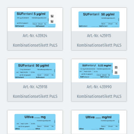
Art.-Nr. 435924
Art.-Nr. 425915
Kombinationsetikett PuLS
Kombinationsetikett PuLS
Art.-Nr. 425918
Art.-Nr. 435990
Kombinationsetikett PuLS
Kombinationsetikett PuLS