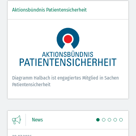
Aktionsbündnis Patientensicherheit
Diagramm Halbach ist engagiertes Mitglied in Sachen
Patientensicherheit
News