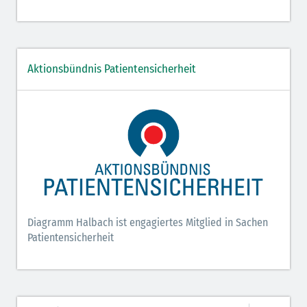
Aktionsbündnis Patientensicherheit
Diagramm Halbach ist engagiertes Mitglied in Sachen
Patientensicherheit