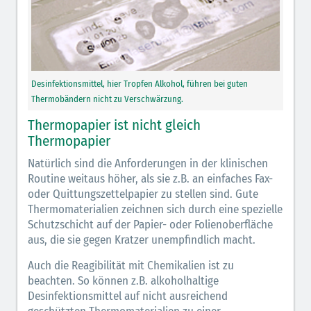
Desinfektionsmittel, hier Tropfen Alkohol, führen bei guten
Thermobändern nicht zu Verschwärzung.
Thermopapier ist nicht gleich
Thermopapier
Natürlich sind die Anforderungen in der klinischen
Routine weitaus höher, als sie z.B. an einfaches Fax-
oder Quittungszettelpapier zu stellen sind. Gute
Thermomaterialien zeichnen sich durch eine spezielle
Schutzschicht auf der Papier- oder Folienoberfläche
aus, die sie gegen Kratzer unempfindlich macht.
Auch die Reagibilität mit Chemikalien ist zu
beachten. So können z.B. alkoholhaltige
Desinfektionsmittel auf nicht ausreichend