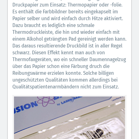
Druckpapier zum Einsatz: Thermopapier oder -folie.
Es enthält die Farbbildner bereits eingekapselt im
Papier selber und wird einfach durch Hitze aktiviert.
Dazu braucht es lediglich eine schmale
Thermodruckleiste, die hin und wieder einfach mit
einem Alkohol geträngten Pad gereinigt werden kann.
Das daraus resultierende Druckbild ist in aller Regel
schwarz. Diesen Effekt kennt man auch von
Thermofaxgeräten, wo ein schneller Daumennagelzug
über das Papier schon eine Färbung druch die
Reibungswärme erzielen konnte. Solche billigen
ungeschützten Qualitäten kommen allerdings bei
Qualitätspatientenarmbändern nicht zum Einsatz.