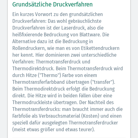
Grundsätzliche Druckverfahren
Ein kurzes Vorwort zu den grundsätzlichen
Druckverfahren: Das wohl gebräuchlichste
Druckverfahren ist der Laserdruck, also die
heißfixierende Bedruckung von Blattware. Die
Alternative dazu ist die Bedruckung in
Rollendruckern, wie man es von Etikettendruckern
her kennt. Hier dominieren zwei unterschiedliche
Verfahren: Thermotransferdruck und
Thermodirektdruck. Beim Thermotransferdruck wird
durch Hitze ("Thermo") Farbe von einem
Thermotransferfarbband übertragen ("transfer").
Beim Thermodirektdruck erfolgt die Bedruckung
direkt. Die Hitze wird in beiden Fällen über eine
Thermodruckleiste übertragen. Der Nachteil des
Thermotransferdrucks: man braucht immer auch die
Farbfolie als Verbrauchsmaterial (Kosten) und einen
speziell dafür ausgelegten Thermotransferdrucker
(meist etwas größer und etwas teurer).