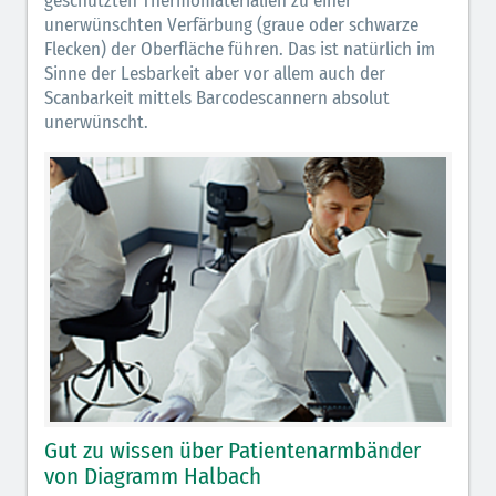
geschützten Thermomaterialien zu einer
unerwünschten Verfärbung (graue oder schwarze
Flecken) der Oberfläche führen. Das ist natürlich im
Sinne der Lesbarkeit aber vor allem auch der
Scanbarkeit mittels Barcodescannern absolut
unerwünscht.
Gut zu wissen über Patientenarmbänder
von Diagramm Halbach