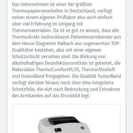
Das Unternehmen ist einer der größten
Thermopapierverarbeiter in Deutschland, verfügt
neben einem eigenen Prüflabor also auch einfach
über viel Erfahrung im Umgang mit
Thermomaterialien. Da ist es gut zu wissen, dass alle
Thermodirekt bedruckbaren Patientenarmbänder aus
dem Hause Diagramm Halbach aus sogenannten TOP-
Qualitäten bestehen, also mit einer eigenen
Schutzschicht versehen sind. Die Wirkung von
alkoholhaltigen Desinfektionsmitteln ist getestet, die
Materialien ThermoComfortPLUS, ThermoUltraSoft
und FusionBand freigegeben. Die Qualität FusionBand
verfügt darüber hinaus noch über eine integrierte
Schutzfolie, die sich nach Bedruckung und Entnahme
des Armbandes auf das Druckbild legt.