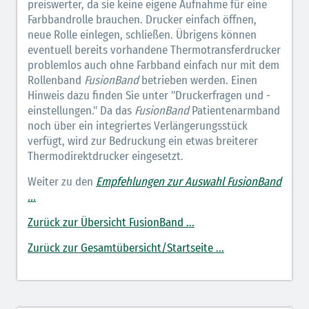
preiswerter, da sie keine eigene Aufnahme für eine
Farbbandrolle brauchen. Drucker einfach öffnen,
neue Rolle einlegen, schließen. Übrigens können
eventuell bereits vorhandene Thermotransferdrucker
problemlos auch ohne Farbband einfach nur mit dem
Rollenband
FusionBand
betrieben werden. Einen
Hinweis dazu finden Sie unter "Druckerfragen und -
einstellungen." Da das
FusionBand
Patientenarmband
noch über ein integriertes Verlängerungsstück
verfügt, wird zur Bedruckung ein etwas breiterer
Thermodirektdrucker eingesetzt.
Weiter zu den
Empfehlungen zur Auswahl FusionBand
...
Zurück zur Übersicht FusionBand ...
Zurück zur Gesamtübersicht/Startseite ...