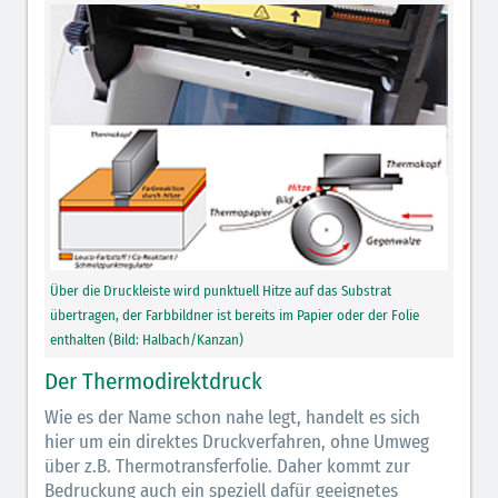
Über die Druckleiste wird punktuell Hitze auf das Substrat
übertragen, der Farbbildner ist bereits im Papier oder der Folie
enthalten (Bild: Halbach/Kanzan)
Der Thermodirektdruck
Wie es der Name schon nahe legt, handelt es sich
hier um ein direktes Druckverfahren, ohne Umweg
über z.B. Thermotransferfolie. Daher kommt zur
Bedruckung auch ein speziell dafür geeignetes