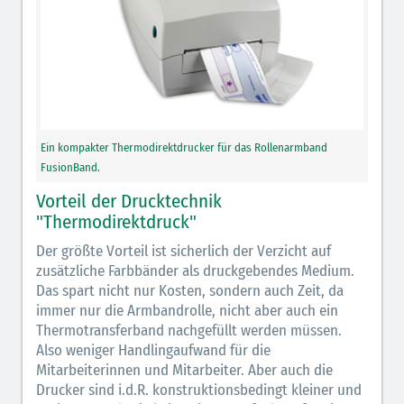
Ein kompakter Thermodirektdrucker für das Rollenarmband
FusionBand.
Vorteil der Drucktechnik
"Thermodirektdruck"
Der größte Vorteil ist sicherlich der Verzicht auf
zusätzliche Farbbänder als druckgebendes Medium.
Das spart nicht nur Kosten, sondern auch Zeit, da
immer nur die Armbandrolle, nicht aber auch ein
Thermotransferband nachgefüllt werden müssen.
Also weniger Handlingaufwand für die
Mitarbeiterinnen und Mitarbeiter. Aber auch die
Drucker sind i.d.R. konstruktionsbedingt kleiner und