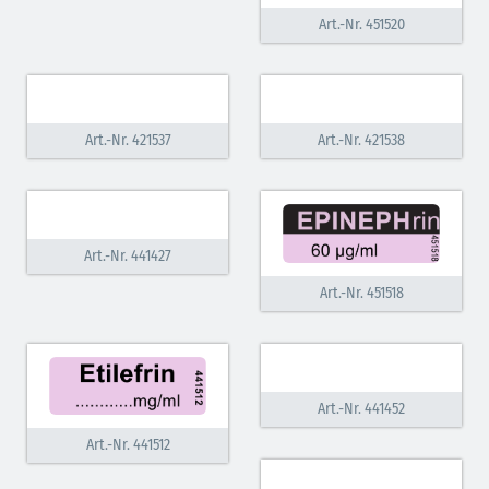
Art.-Nr. 451520
Art.-Nr. 421537
Art.-Nr. 421538
Art.-Nr. 441427
Art.-Nr. 451518
Art.-Nr. 441452
Art.-Nr. 441512