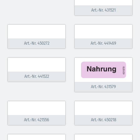
Art.-Nr. 431521
Art.-Nr. 450272
Art.-Nr. 441469
Art.-Nr. 441522
Art.-Nr. 431579
Art.-Nr. 421556
Art.-Nr. 450218