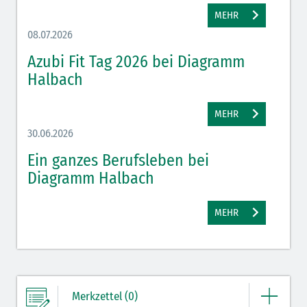
MEHR
08.07.2026
Azubi Fit Tag 2026 bei Diagramm
Halbach
MEHR
30.06.2026
Ein ganzes Berufsleben bei
Diagramm Halbach
MEHR
Merkzettel (0)