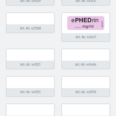
Art.-Nr. 451529
Art.-Nr. 441431
Art.-Nr. 421568
Art.-Nr. 441471
Art.-Nr. 441521
Art.-Nr. 441404
Art.-Nr. 441531
Art.-Nr. 441570