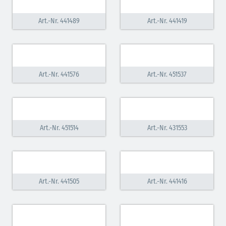
Art.-Nr. 441489
Art.-Nr. 441419
Art.-Nr. 441576
Art.-Nr. 451537
Art.-Nr. 451514
Art.-Nr. 431553
Art.-Nr. 441505
Art.-Nr. 441416