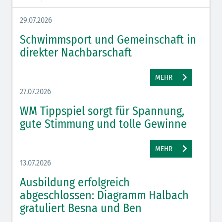
29.07.2026
Schwimmsport und Gemeinschaft in
direkter Nachbarschaft
MEHR
27.07.2026
WM Tippspiel sorgt für Spannung,
gute Stimmung und tolle Gewinne
MEHR
13.07.2026
Ausbildung erfolgreich
abgeschlossen: Diagramm Halbach
gratuliert Besna und Ben