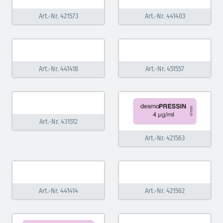
Art.-Nr. 421573
Art.-Nr. 441403
Art.-Nr. 441418
Art.-Nr. 451557
Art.-Nr. 431512
Art.-Nr. 421563
Art.-Nr. 441414
Art.-Nr. 421562