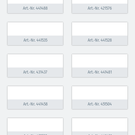
Art.-Nr. 441488
Art.-Nr. 421576
Art.-Nr. 441535
Art.-Nr. 441528
Art.-Nr. 431437
Art.-Nr. 441481
Art.-Nr. 441458
Art.-Nr. 451504