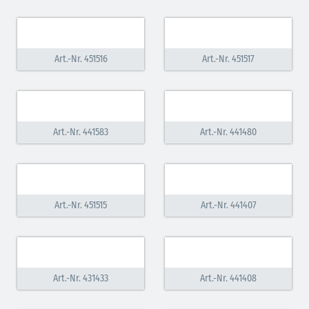
Art.-Nr. 451516
Art.-Nr. 451517
Art.-Nr. 441583
Art.-Nr. 441480
Art.-Nr. 451515
Art.-Nr. 441407
Art.-Nr. 431433
Art.-Nr. 441408