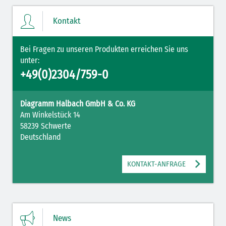
Kontakt
Bei Fragen zu unseren Produkten erreichen Sie uns
unter:
+49(0)2304/759-0
Diagramm Halbach GmbH & Co. KG
Am Winkelstück 14
58239 Schwerte
Deutschland
KONTAKT-ANFRAGE
News