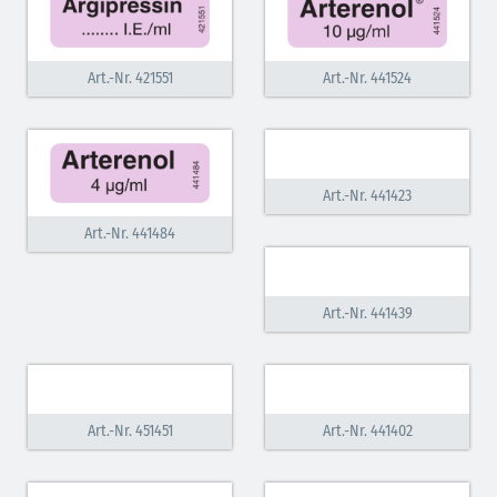
Art.-Nr. 421551
Art.-Nr. 441524
Art.-Nr. 441423
Art.-Nr. 441484
Art.-Nr. 441439
Art.-Nr. 451451
Art.-Nr. 441402