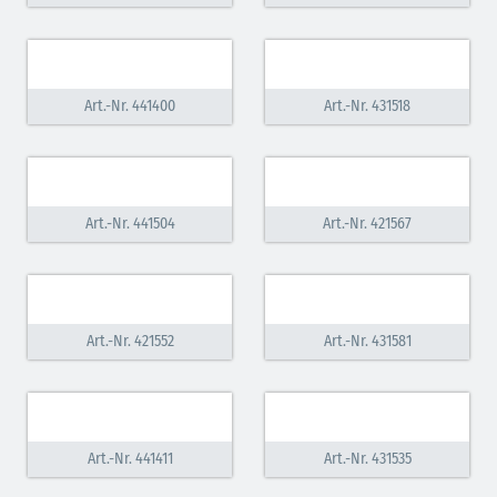
Art.-Nr. 441400
Art.-Nr. 431518
Art.-Nr. 441504
Art.-Nr. 421567
Art.-Nr. 421552
Art.-Nr. 431581
Art.-Nr. 441411
Art.-Nr. 431535