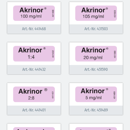
Art.-Nr. 441468
Art.-Nr. 431503
Art.-Nr. 441432
Art.-Nr. 451590
Art.-Nr. 441401
Art.-Nr. 451489