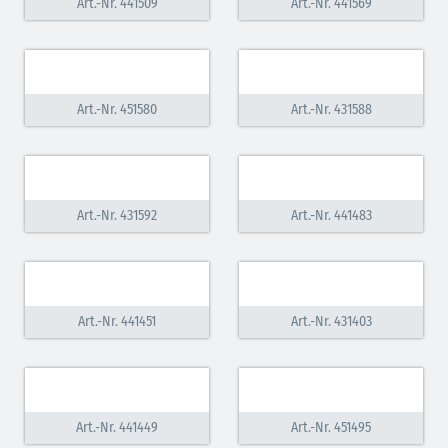
Art.-Nr. 441509
Art.-Nr. 441569
Art.-Nr. 451580
Art.-Nr. 431588
Art.-Nr. 431592
Art.-Nr. 441483
Art.-Nr. 441451
Art.-Nr. 431403
Art.-Nr. 441449
Art.-Nr. 451495