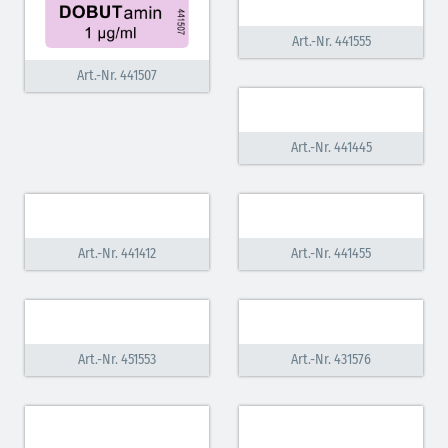
Art.-Nr. 441555
Art.-Nr. 441507
Art.-Nr. 441445
Art.-Nr. 441412
Art.-Nr. 441455
Art.-Nr. 451553
Art.-Nr. 431576