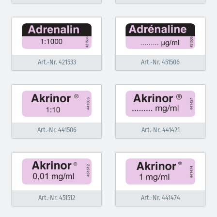
Art.-Nr. 421533
Art.-Nr. 451506
Art.-Nr. 441506
Art.-Nr. 441421
Art.-Nr. 451512
Art.-Nr. 441474