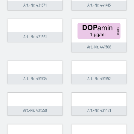
Art.-Nr. 431571
Art.-Nr. 441415
Art.-Nr. 421561
Art.-Nr. 441508
Art.-Nr. 451534
Art.-Nr. 451552
Art.-Nr. 431550
Art.-Nr. 431421