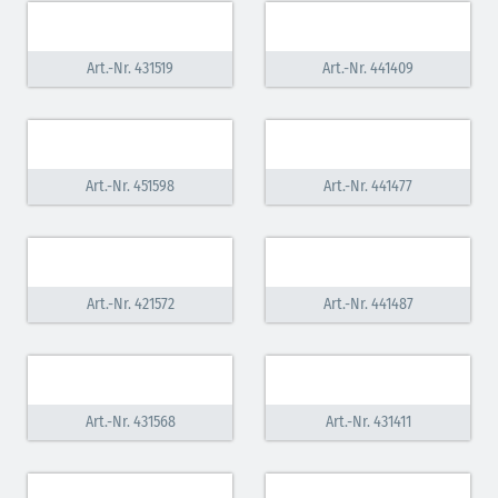
Art.-Nr. 431519
Art.-Nr. 441409
Art.-Nr. 451598
Art.-Nr. 441477
Art.-Nr. 421572
Art.-Nr. 441487
Art.-Nr. 431568
Art.-Nr. 431411