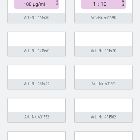
Art.-Nr. 441430
Art.-Nr. 441490
Art.-Nr. 421540
Art.-Nr. 441470
Art.-Nr. 441442
Art.-Nr. 431551
Art.-Nr. 431552
Art.-Nr. 431562