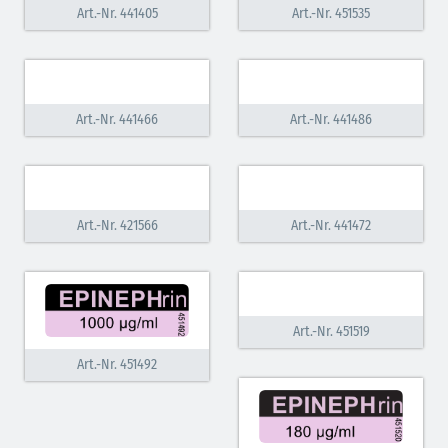
Art.-Nr. 441405
Art.-Nr. 451535
Art.-Nr. 441466
Art.-Nr. 441486
Art.-Nr. 421566
Art.-Nr. 441472
Art.-Nr. 451519
Art.-Nr. 451492