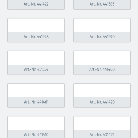
Art.-Nr. 441422
Art.-Nr. 441585
Art.-Nr. 441598
Art.-Nr. 441590
Art.-Nr. 451554
Art.-Nr. 441460
Art.-Nr. 441461
Art.-Nr. 441420
Art.-Nr. 441410
Art.-Nr. 431422