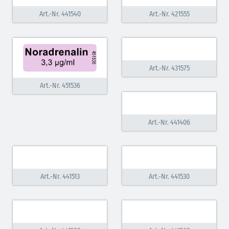
Art.-Nr. 441540
Art.-Nr. 421555
Art.-Nr. 431575
Art.-Nr. 451536
Art.-Nr. 441406
Art.-Nr. 441513
Art.-Nr. 441530