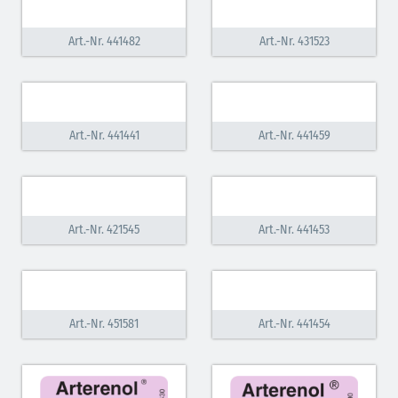
Art.-Nr. 441482
Art.-Nr. 431523
Art.-Nr. 441441
Art.-Nr. 441459
Art.-Nr. 421545
Art.-Nr. 441453
Art.-Nr. 451581
Art.-Nr. 441454