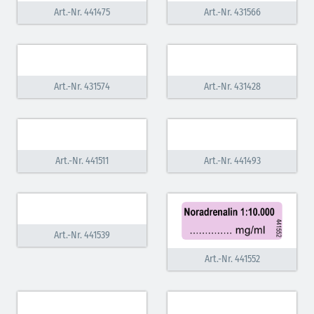
Art.-Nr. 441475
Art.-Nr. 431566
Art.-Nr. 431574
Art.-Nr. 431428
Art.-Nr. 441511
Art.-Nr. 441493
Art.-Nr. 441539
Art.-Nr. 441552