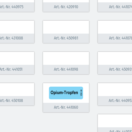
Art.-Nr. 440975
Art.-Nr. 420910
Art.-Nr. 44107
Art.-Nr. 431008
Art.-Nr. 450981
Art.-Nr. 44107
Art.-Nr. 441051
Art.-Nr. 441098
Art.-Nr. 45093
Art.-Nr. 450108
Art.-Nr. 44095
Art.-Nr. 441060
Art.-Nr. 44103