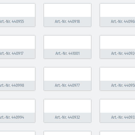
Art.-Nr. 440955
Art.-Nr. 440918
Art.-Nr. 44096
Art.-Nr. 440917
Art.-Nr. 441001
Art.-Nr. 44092
Art.-Nr. 440998
Art.-Nr. 440977
Art.-Nr. 44095
Art.-Nr. 440994
Art.-Nr. 440932
Art.-Nr. 44093