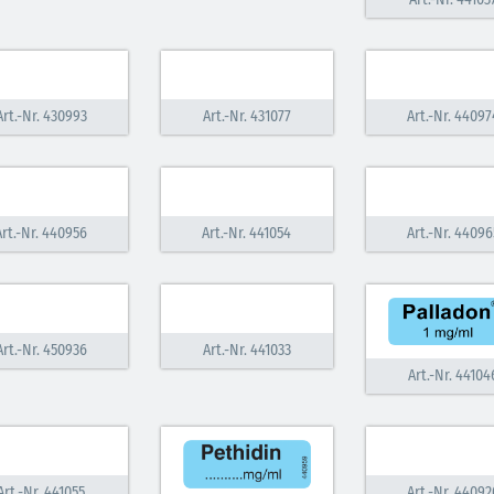
Art.-Nr. 430993
Art.-Nr. 431077
Art.-Nr. 44097
Art.-Nr. 440956
Art.-Nr. 441054
Art.-Nr. 44096
Art.-Nr. 450936
Art.-Nr. 441033
Art.-Nr. 44104
Art.-Nr. 441055
Art.-Nr. 44092