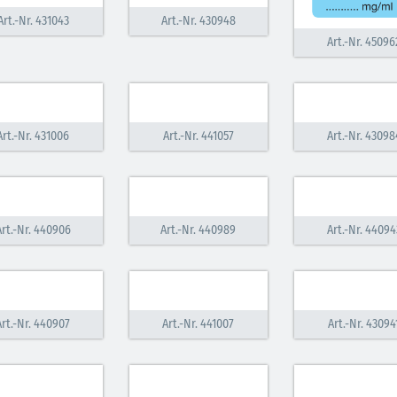
Art.-Nr. 431043
Art.-Nr. 430948
Art.-Nr. 45096
Art.-Nr. 431006
Art.-Nr. 441057
Art.-Nr. 43098
Art.-Nr. 440906
Art.-Nr. 440989
Art.-Nr. 44094
Art.-Nr. 440907
Art.-Nr. 441007
Art.-Nr. 43094