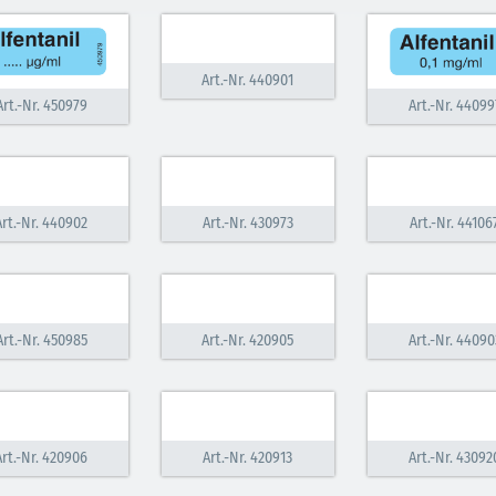
Art.-Nr. 440901
Art.-Nr. 450979
Art.-Nr. 44099
Art.-Nr. 440902
Art.-Nr. 430973
Art.-Nr. 44106
Art.-Nr. 450985
Art.-Nr. 420905
Art.-Nr. 44090
Art.-Nr. 420906
Art.-Nr. 420913
Art.-Nr. 43092