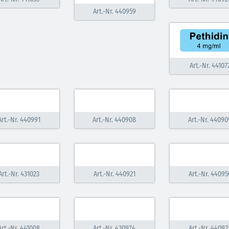
Art.-Nr. 440959
Art.-Nr. 44107
Art.-Nr. 440991
Art.-Nr. 440908
Art.-Nr. 44090
Art.-Nr. 431023
Art.-Nr. 440921
Art.-Nr. 44095
Art.-Nr. 441008
Art.-Nr. 430974
Art.-Nr. 44092