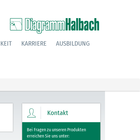
KEIT
KARRIERE
AUSBILDUNG
Kontakt
Bei Fragen zu unseren Produkten
erreichen Sie uns unter: