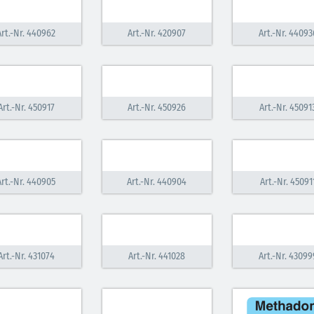
Art.-Nr. 440962
Art.-Nr. 420907
Art.-Nr. 44093
Art.-Nr. 450917
Art.-Nr. 450926
Art.-Nr. 45091
Art.-Nr. 440905
Art.-Nr. 440904
Art.-Nr. 45091
Art.-Nr. 431074
Art.-Nr. 441028
Art.-Nr. 43099