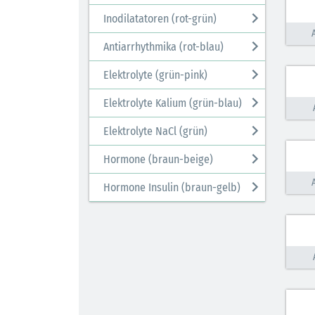
Inodilatatoren (rot-grün)
Antiarrhythmika (rot-blau)
Elektrolyte (grün-pink)
Elektrolyte Kalium (grün-blau)
Elektrolyte NaCl (grün)
Hormone (braun-beige)
Hormone Insulin (braun-gelb)