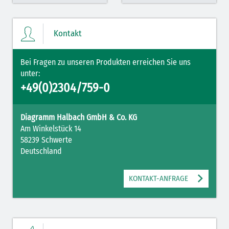
Kontakt
Bei Fragen zu unseren Produkten erreichen Sie uns
unter:
+49(0)2304/759-0
Diagramm Halbach GmbH & Co. KG
Am Winkelstück 14
58239 Schwerte
Deutschland
KONTAKT-ANFRAGE