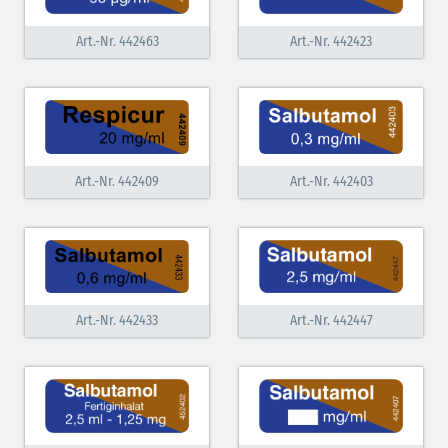
Art.-Nr. 442463
Art.-Nr. 442423
Art.-Nr. 442409
Art.-Nr. 442403
Art.-Nr. 442433
Art.-Nr. 442447