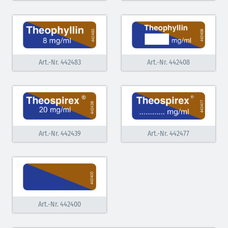
Art.-Nr. 442483
Art.-Nr. 442408
Art.-Nr. 442439
Art.-Nr. 442477
Art.-Nr. 442400