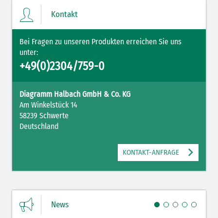
Kontakt
Bei Fragen zu unseren Produkten erreichen Sie uns
unter:
+49(0)2304/759-0
Diagramm Halbach GmbH & Co. KG
Am Winkelstück 14
58239 Schwerte
Deutschland
KONTAKT-ANFRAGE
News