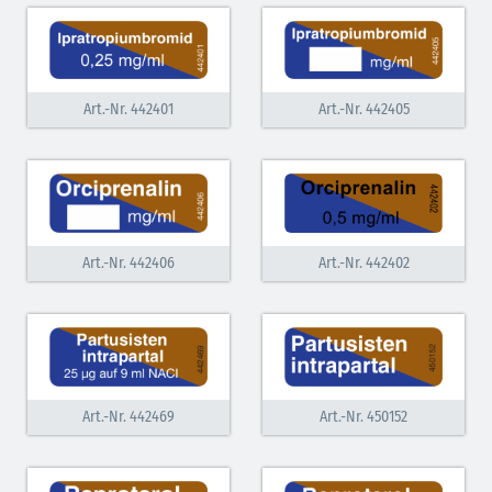
Art.-Nr. 442401
Art.-Nr. 442405
Art.-Nr. 442406
Art.-Nr. 442402
Art.-Nr. 442469
Art.-Nr. 450152