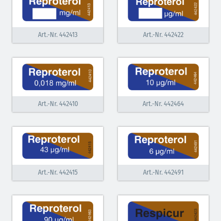
Art.-Nr. 442413
Art.-Nr. 442422
Art.-Nr. 442410
Art.-Nr. 442464
Art.-Nr. 442415
Art.-Nr. 442491