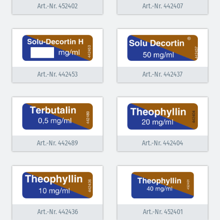
Art.-Nr. 452402
Art.-Nr. 442407
Art.-Nr. 442453
Art.-Nr. 442437
Art.-Nr. 442489
Art.-Nr. 442404
Art.-Nr. 442436
Art.-Nr. 452401