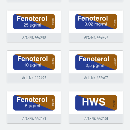
Art.-Nr. 442418
Art.-Nr. 442487
Art.-Nr. 442495
Art.-Nr. 452407
Art.-Nr. 442471
Art.-Nr. 442461