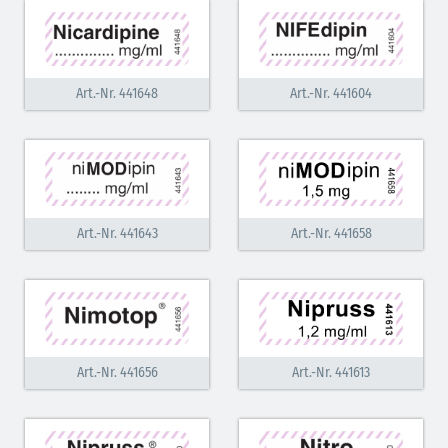
Art.-Nr. 441648
Art.-Nr. 441604
Art.-Nr. 441643
Art.-Nr. 441658
Art.-Nr. 441656
Art.-Nr. 441613