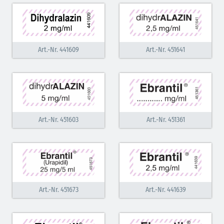
Art.-Nr. 441609
Art.-Nr. 451641
Art.-Nr. 451603
Art.-Nr. 451361
Art.-Nr. 451673
Art.-Nr. 441639