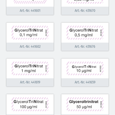
Art.-Nr. 441601
Art.-Nr. 451670
Art.-Nr. 441602
Art.-Nr. 451676
Art.-Nr. 441619
Art.-Nr. 441659