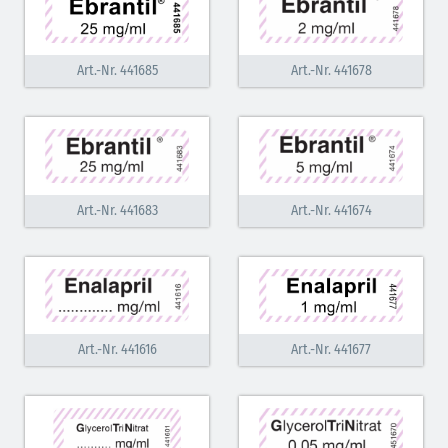
Art.-Nr. 441685
Art.-Nr. 441678
Art.-Nr. 441683
Art.-Nr. 441674
Art.-Nr. 441616
Art.-Nr. 441677