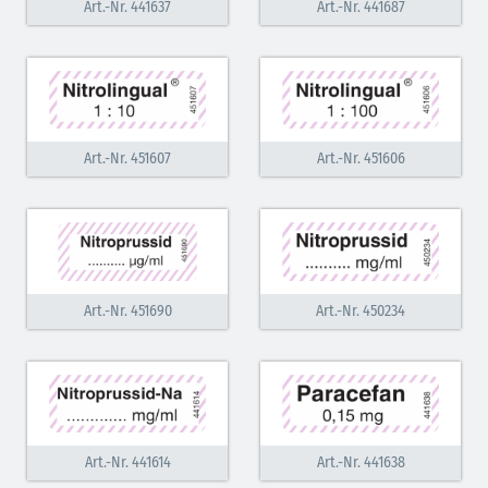
Art.-Nr. 441637
Art.-Nr. 441687
Art.-Nr. 451607
Art.-Nr. 451606
Art.-Nr. 451690
Art.-Nr. 450234
Art.-Nr. 441614
Art.-Nr. 441638