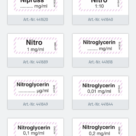
Art.-Nr. 441620
Art.-Nr. 441640
Art.-Nr. 441689
Art.-Nr. 441618
Art.-Nr. 441649
Art.-Nr. 441644