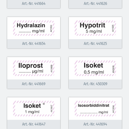
Art.-Nr. 441664
Art.-Nr. 441626
Art.-Nr. 441654
Art.-Nr. 441625
Art.-Nr. 441669
Art.-Nr. 450309
Art.-Nr. 441647
Art.-Nr. 441694