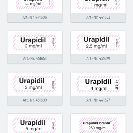
Art.-Nr. 441606
Art.-Nr. 441632
Art.-Nr. 451653
Art.-Nr. 451629
Art.-Nr. 451609
Art.-Nr. 441627