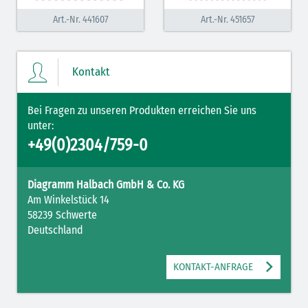
Art.-Nr. 441607
Art.-Nr. 451657
Kontakt
Bei Fragen zu unseren Produkten erreichen Sie uns
unter:
+49(0)2304/759-0
Diagramm Halbach GmbH & Co. KG
Am Winkelstück 14
58239 Schwerte
Deutschland
KONTAKT-ANFRAGE