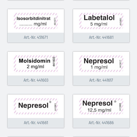
Art.-Nr. 451671
Art.-Nr. 441681
Art.-Nr. 441603
Art.-Nr. 441617
Art.-Nr. 441661
Art.-Nr. 441686