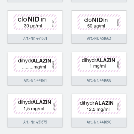
Art.-Nr. 441631
Art.-Nr. 451662
Art.-Nr. 441611
Art.-Nr. 441608
Art.-Nr. 451675
Art.-Nr. 441690