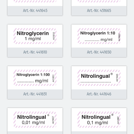
Art.-Nr. 441645
Art.-Nr. 451665
Art.-Nr. 441610
Art.-Nr. 441650
Art.-Nr. 441651
Art.-Nr. 441646