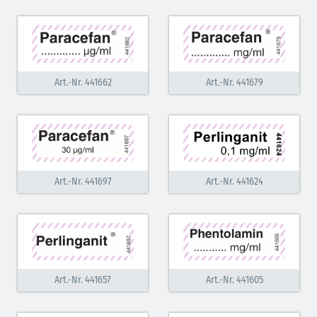
Art.-Nr. 441662
Art.-Nr. 441679
Art.-Nr. 441697
Art.-Nr. 441624
Art.-Nr. 441657
Art.-Nr. 441605