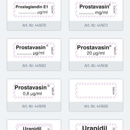
Art.-Nr. 441670
Art.-Nr. 441673
Art.-Nr. 441682
Art.-Nr. 441636
Art.-Nr. 441698
Art.-Nr. 441600