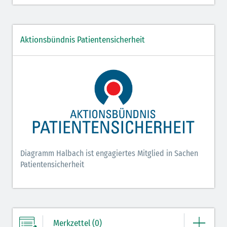
Aktionsbündnis Patientensicherheit
Diagramm Halbach ist engagiertes Mitglied in Sachen
Patientensicherheit
Merkzettel (0)