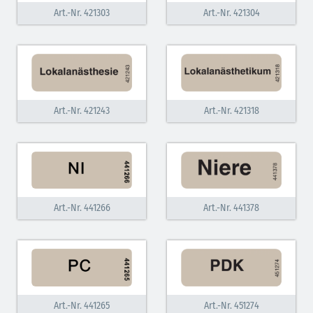
Art.-Nr. 421303
Art.-Nr. 421304
Art.-Nr. 421243
Art.-Nr. 421318
Art.-Nr. 441266
Art.-Nr. 441378
Art.-Nr. 441265
Art.-Nr. 451274