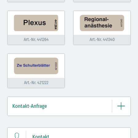
Art.-Nr. 441264
Art.-Nr. 441340
Art.-Nr. 421222
Kontakt-Anfrage
Bitte geben Sie hier Ihre Daten und Nachricht ein.
Kontakt