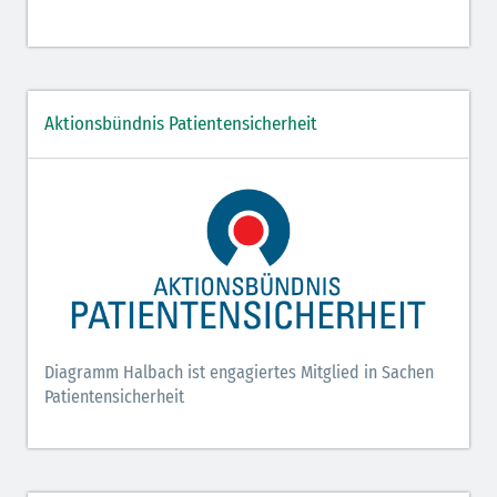
Aktionsbündnis Patientensicherheit
Diagramm Halbach ist engagiertes Mitglied in Sachen
Patientensicherheit