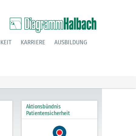
KEIT
KARRIERE
AUSBILDUNG
Aktionsbündnis
.
Patientensicherheit