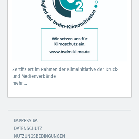
Zertifiziert im Rahmen der Klimainitiative der Druck-
und Medienverbände
mehr ...
IMPRESSUM
DATENSCHUTZ
NUTZUNGSBEDINGUNGEN