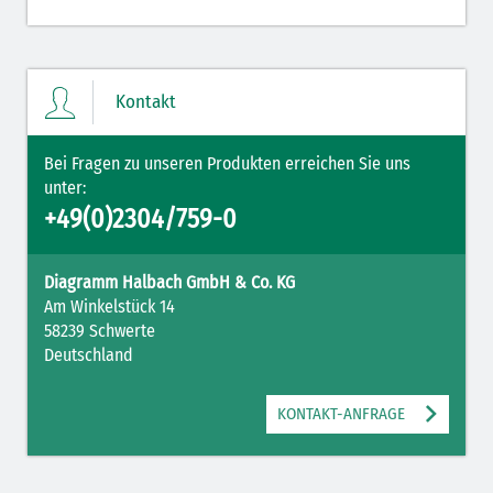
Kontakt
Bei Fragen zu unseren Produkten erreichen Sie uns
unter:
+49(0)2304/759-0
Diagramm Halbach GmbH & Co. KG
Am Winkelstück 14
58239 Schwerte
Deutschland
KONTAKT-ANFRAGE