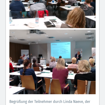
Begrüßung der Teilnehmer durch Linda Naeve, der