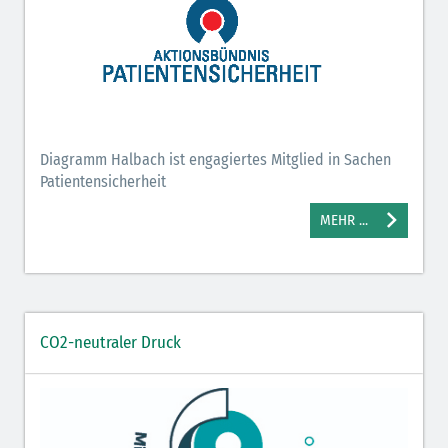
Diagramm Halbach ist engagiertes Mitglied in Sachen
Patientensicherheit
MEHR ...
CO2-neutraler Druck