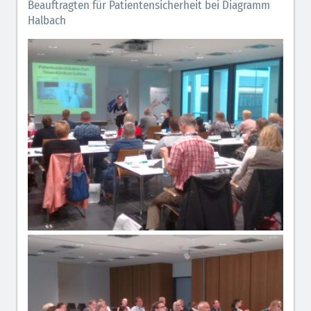
Beauftragten für Patientensicherheit bei Diagramm
Halbach