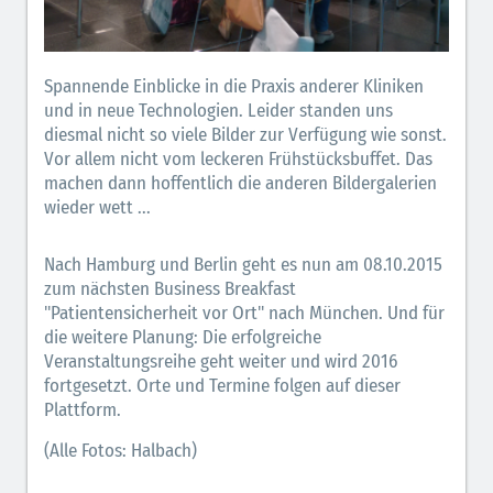
Spannende Einblicke in die Praxis anderer Kliniken
und in neue Technologien. Leider standen uns
diesmal nicht so viele Bilder zur Verfügung wie sonst.
Vor allem nicht vom leckeren Frühstücksbuffet. Das
machen dann hoffentlich die anderen Bildergalerien
wieder wett ...
Nach Hamburg und Berlin geht es nun am 08.10.2015
zum nächsten Business Breakfast
"Patientensicherheit vor Ort" nach München. Und für
die weitere Planung: Die erfolgreiche
Veranstaltungsreihe geht weiter und wird 2016
fortgesetzt. Orte und Termine folgen auf dieser
Plattform.
(Alle Fotos: Halbach)