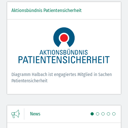
Aktionsbündnis Patientensicherheit
Diagramm Halbach ist engagiertes Mitglied in Sachen
Patientensicherheit
News