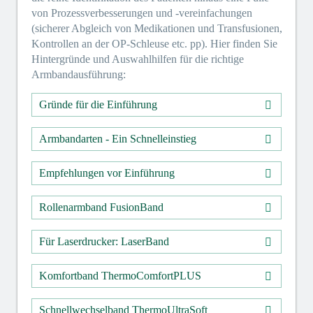
von Prozessverbesserungen und -vereinfachungen
(sicherer Abgleich von Medikationen und Transfusionen,
Kontrollen an der OP-Schleuse etc. pp). Hier finden Sie
Hintergründe und Auswahlhilfen für die richtige
Armbandausführung:
Gründe für die Einführung
Armbandarten - Ein Schnelleinstieg
Empfehlungen vor Einführung
Rollenarmband FusionBand
Für Laserdrucker: LaserBand
Komfortband ThermoComfortPLUS
Schnellwechselband ThermoUltraSoft