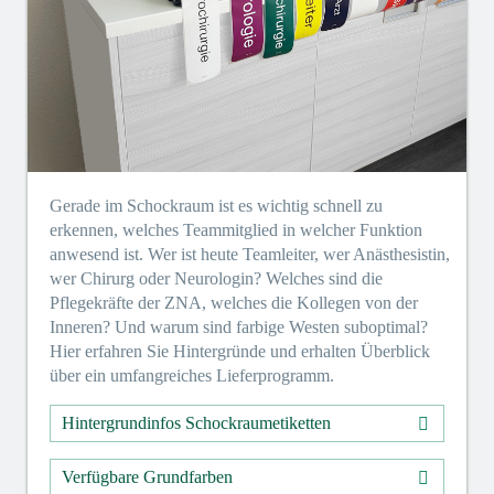
Gerade im Schockraum ist es wichtig schnell zu
erkennen, welches Teammitglied in welcher Funktion
anwesend ist. Wer ist heute Teamleiter, wer Anästhesistin,
wer Chirurg oder Neurologin? Welches sind die
Pflegekräfte der ZNA, welches die Kollegen von der
Inneren? Und warum sind farbige Westen suboptimal?
Hier erfahren Sie Hintergründe und erhalten Überblick
über ein umfangreiches Lieferprogramm.
Hintergrundinfos Schockraumetiketten
Verfügbare Grundfarben