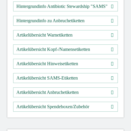
Hintergrundinfo Antibiotic Stewardship "SAMS"
Hintergrundinfo zu Anbruchetiketten
Artikelübersicht Warnetiketten
Artikelübersicht Kopf-/Namensetiketten
Artikelübersicht Hinweisetiketten
Artikelübersicht SAMS-Etiketten
Artikelübersicht Anbruchetiketten
Artikelübersicht Spendeboxen/Zubehör