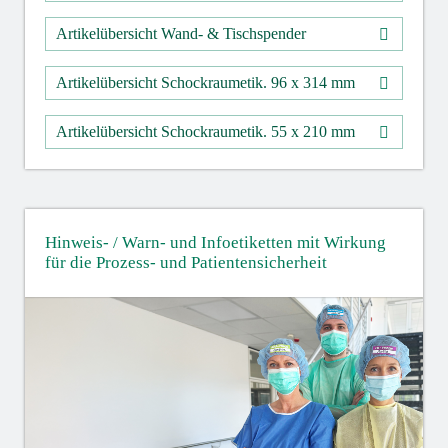
Artikelübersicht Wand- & Tischspender
Artikelübersicht Schockraumetik. 96 x 314 mm
Artikelübersicht Schockraumetik. 55 x 210 mm
Hinweis- / Warn- und Infoetiketten mit Wirkung
für die Prozess- und Patientensicherheit