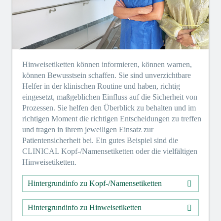
Hinweisetiketten können informieren, können warnen,
können Bewusstsein schaffen. Sie sind unverzichtbare
Helfer in der klinischen Routine und haben, richtig
eingesetzt, maßgeblichen Einfluss auf die Sicherheit von
Prozessen. Sie helfen den Überblick zu behalten und im
richtigen Moment die richtigen Entscheidungen zu treffen
und tragen in ihrem jeweiligen Einsatz zur
Patientensicherheit bei. Ein gutes Beispiel sind die
CLINICAL Kopf-/Namensetiketten oder die vielfältigen
Hinweisetiketten.
Hintergrundinfo zu Kopf-/Namensetiketten
Hintergrundinfo zu Hinweisetiketten