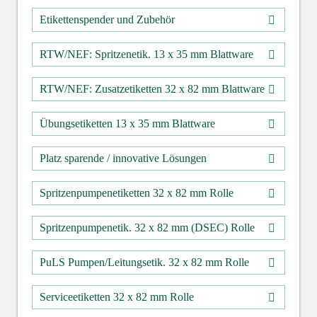
Etikettenspender und Zubehör
RTW/NEF: Spritzenetik. 13 x 35 mm Blattware
RTW/NEF: Zusatzetiketten 32 x 82 mm Blattware
Übungsetiketten 13 x 35 mm Blattware
Platz sparende / innovative Lösungen
Spritzenpumpenetiketten 32 x 82 mm Rolle
Spritzenpumpenetik. 32 x 82 mm (DSEC) Rolle
PuLS Pumpen/Leitungsetik. 32 x 82 mm Rolle
Serviceetiketten 32 x 82 mm Rolle