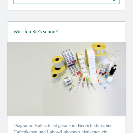
Wussten Sie's schon?
Diagramm Halbach hat gerade im Bereich klinischer
Haftetiketten und Labor-/Laborspezialetiketten ein