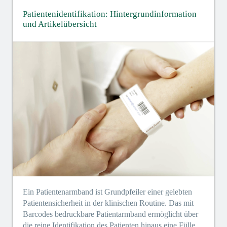
Patientenidentifikation: Hintergrundinformation
und Artikelübersicht
Ein Patientenarmband ist Grundpfeiler einer gelebten
Patientensicherheit in der klinischen Routine. Das mit
Barcodes bedruckbare Patientarmband ermöglicht über
die reine Identifikation des Patienten hinaus eine Fülle