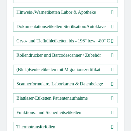
Hinweis-/Warnetiketten Labor & Apotheke
Dokumentationsetiketten Sterilisation/Autoklave
Cryo- und Tiefkühletiketten bis - 196° bzw. -80° C
Rollendrucker und Barcodescanner / Zubehör
(Blut-)Beuteletiketten mit Migrationszertifikat
Scannerformulare, Laborkarten & Datenbelege
Blattlaser-Etiketten Patientenaufnahme
Funktions- und Sicherheitsetiketten
Thermotransferfolien