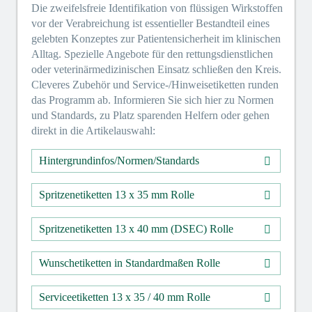
Die zweifelsfreie Identifikation von flüssigen Wirkstoffen
vor der Verabreichung ist essentieller Bestandteil eines
gelebten Konzeptes zur Patientensicherheit im klinischen
Alltag. Spezielle Angebote für den rettungsdienstlichen
oder veterinärmedizinischen Einsatz schließen den Kreis.
Cleveres Zubehör und Service-/Hinweisetiketten runden
das Programm ab. Informieren Sie sich hier zu Normen
und Standards, zu Platz sparenden Helfern oder gehen
direkt in die Artikelauswahl:
Hintergrundinfos/Normen/Standards
Spritzenetiketten 13 x 35 mm Rolle
Spritzenetiketten 13 x 40 mm (DSEC) Rolle
Wunschetiketten in Standardmaßen Rolle
Serviceetiketten 13 x 35 / 40 mm Rolle