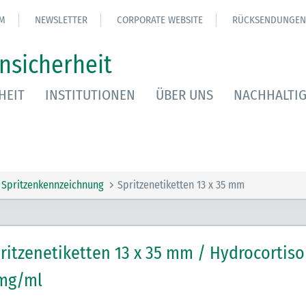
M
NEWSLETTER
CORPORATE WEBSITE
RÜCKSENDUNGEN
nsicherheit
HEIT
INSTITUTIONEN
ÜBER UNS
NACHHALTIG
Spritzenkennzeichnung
Spritzenetiketten 13 x 35 mm
ritzenetiketten 13 x 35 mm / Hydrocortis
mg/ml