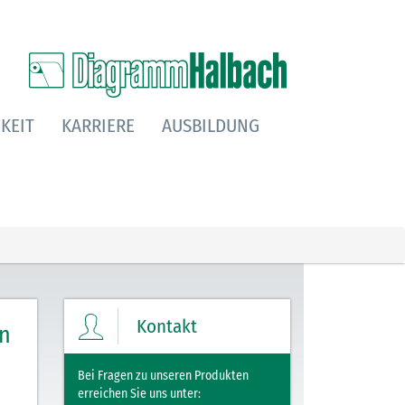
KEIT
KARRIERE
AUSBILDUNG
Kontakt
on
Bei Fragen zu unseren Produkten
erreichen Sie uns unter: