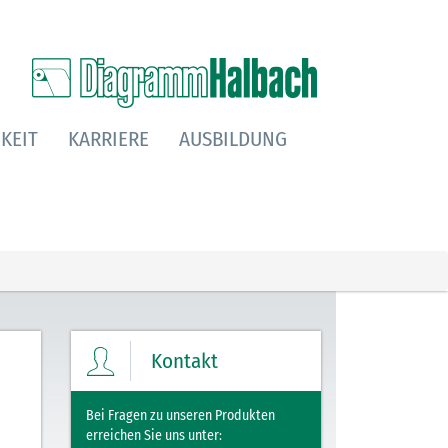
KEIT
KARRIERE
AUSBILDUNG
Kontakt
Bei Fragen zu unseren Produkten
erreichen Sie uns unter: