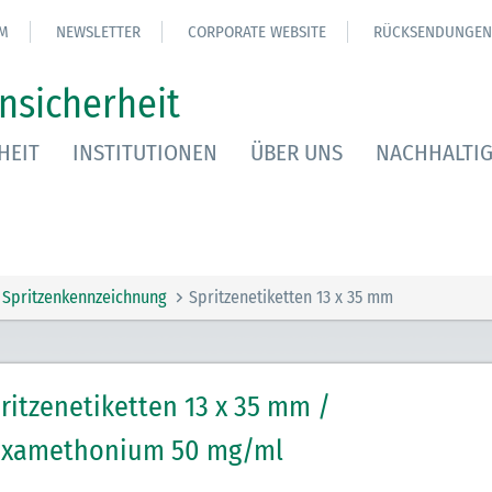
M
NEWSLETTER
CORPORATE WEBSITE
RÜCKSENDUNGEN
nsicherheit
HEIT
INSTITUTIONEN
ÜBER UNS
NACHHALTIG
Spritzenkennzeichnung
Spritzenetiketten 13 x 35 mm
ritzenetiketten 13 x 35 mm /
xamethonium 50 mg/ml