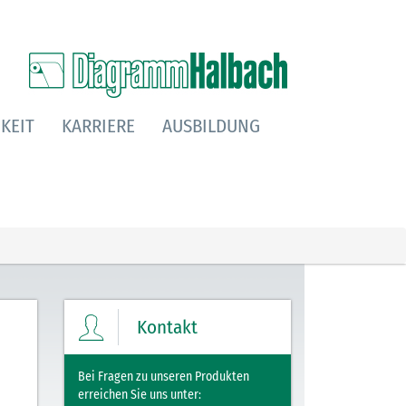
KEIT
KARRIERE
AUSBILDUNG
Kontakt
Bei Fragen zu unseren Produkten
erreichen Sie uns unter: