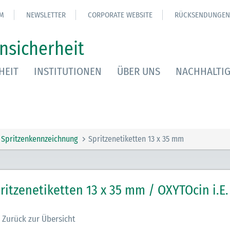
M
NEWSLETTER
CORPORATE WEBSITE
RÜCKSENDUNGEN
nsicherheit
HEIT
INSTITUTIONEN
ÜBER UNS
NACHHALTIG
Spritzenkennzeichnung
Spritzenetiketten 13 x 35 mm
ritzenetiketten 13 x 35 mm / OXYTOcin i.E.
Zurück zur Übersicht