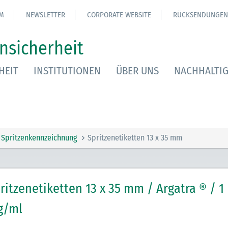
M
NEWSLETTER
CORPORATE WEBSITE
RÜCKSENDUNGEN
nsicherheit
HEIT
INSTITUTIONEN
ÜBER UNS
NACHHALTIG
Spritzenkennzeichnung
Spritzenetiketten 13 x 35 mm
ritzenetiketten 13 x 35 mm / Argatra ® / 1
g/ml