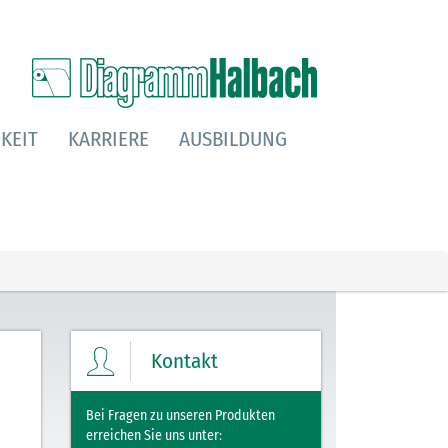
KEIT
KARRIERE
AUSBILDUNG
Kontakt
Bei Fragen zu unseren Produkten
erreichen Sie uns unter: