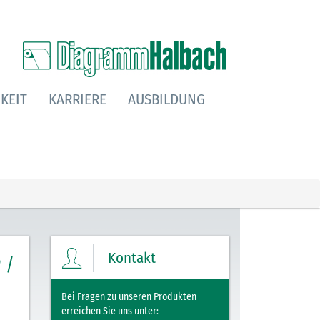
KEIT
KARRIERE
AUSBILDUNG
Kontakt
 /
Bei Fragen zu unseren Produkten
erreichen Sie uns unter: