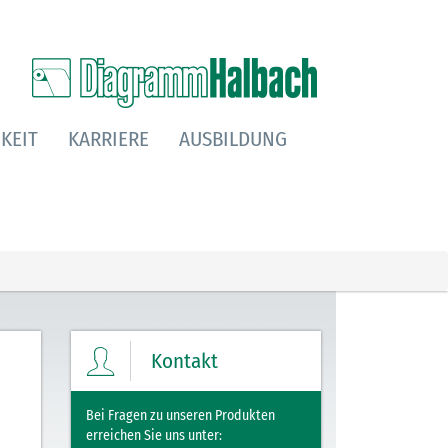
KEIT
KARRIERE
AUSBILDUNG
Kontakt
Bei Fragen zu unseren Produkten
erreichen Sie uns unter: