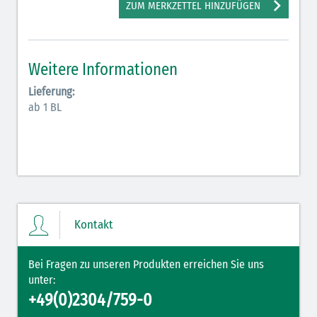
ZUM MERKZETTEL HINZUFÜGEN
Hormone Insulin (braun-gelb)
Weitere Informationen
Lieferung:
ab 1 BL
Kontakt
Bei Fragen zu unseren Produkten erreichen Sie uns
unter:
+49(0)2304/759-0