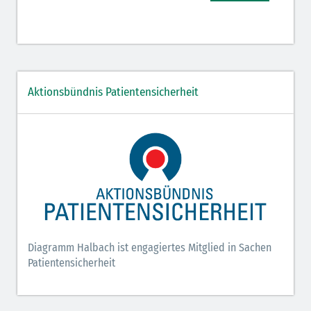
Aktionsbündnis Patientensicherheit
Diagramm Halbach ist engagiertes Mitglied in Sachen
Patientensicherheit