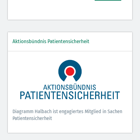
Aktionsbündnis Patientensicherheit
Diagramm Halbach ist engagiertes Mitglied in Sachen
Patientensicherheit