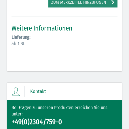
ZUM MERKZETTEL HINZUFÜGEN
Hormone Insulin (braun-gelb)
Weitere Informationen
Lieferung:
ab 1 BL
Kontakt
Bei Fragen zu unseren Produkten erreichen Sie uns
unter:
+49(0)2304/759-0