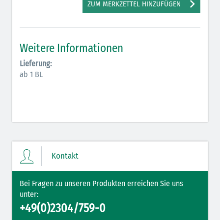
ZUM MERKZETTEL HINZUFÜGEN
Hormone Insulin (braun-gelb)
Weitere Informationen
Lieferung:
ab 1 BL
Kontakt
Bei Fragen zu unseren Produkten erreichen Sie uns
unter:
+49(0)2304/759-0