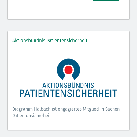
Aktionsbündnis Patientensicherheit
Diagramm Halbach ist engagiertes Mitglied in Sachen
Patientensicherheit