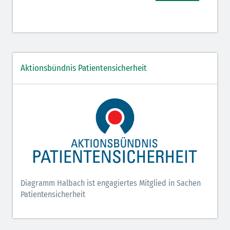
Aktionsbündnis Patientensicherheit
Diagramm Halbach ist engagiertes Mitglied in Sachen
Patientensicherheit