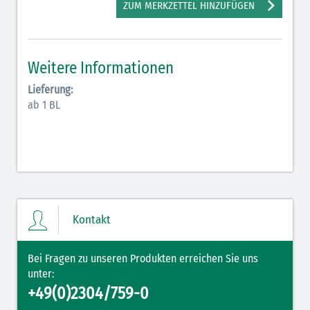
ZUM MERKZETTEL HINZUFÜGEN
Hormone Insulin (braun-gelb)
Weitere Informationen
Lieferung:
ab 1 BL
Kontakt
Bei Fragen zu unseren Produkten erreichen Sie uns
unter:
+49(0)2304/759-0