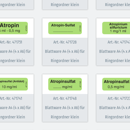
ingordner klein
Ringordner klein
Ringordner kle
Art.-Nr. 471751
Art.-Nr. 471728
Art.-Nr. 47174
ware A4 (4 x A6) für
Blattware A4 (4 x A6) für
Blattware A4 (4 x A
ingordner klein
Ringordner klein
Ringordner kle
Art.-Nr. 471741
Art.-Nr. 471748
Art.-Nr. 47172
ware A4 (4 x A6) für
Blattware A4 (4 x A6) für
Blattware A4 (4 x A
ingordner klein
Ringordner klein
Ringordner kle