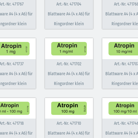
Art.-Nr. 471767
Art.-Nr. 471704
Art.-Nr. 47176
ware A4 (4 x A6) für
Blattware A4 (4 x A6) für
Blattware A4 (4 x A
ingordner klein
Ringordner klein
Ringordner kle
Art.-Nr. 471737
Art.-Nr. 471702
Art.-Nr. 47170
ware A4 (4 x A6) für
Blattware A4 (4 x A6) für
Blattware A4 (4 x A
ingordner klein
Ringordner klein
Ringordner kle
Art.-Nr. 471718
Art.-Nr. 471710
Art.-Nr. 47174
ware A4 (4 x A6) für
Blattware A4 (4 x A6) für
Blattware A4 (4 x A