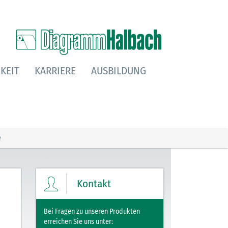
KEIT
KARRIERE
AUSBILDUNG
e
Kontakt
Bei Fragen zu unseren Produkten
erreichen Sie uns unter: