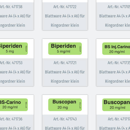
Art.-Nr. 471738
Art.-Nr. 471722
Art.-Nr. 47170
ware A4 (4 x A6) für
Blattware A4 (4 x A6) für
Blattware A4 (4 x A
ingordner klein
Ringordner klein
Ringordner kle
Art.-Nr. 471753
Art.-Nr. 471721
Art.-Nr. 47173
ware A4 (4 x A6) für
Blattware A4 (4 x A6) für
Blattware A4 (4 x A
ingordner klein
Ringordner klein
Ringordner kle
Art.-Nr. 471736
Art.-Nr. 471743
Art.-Nr. 47171
ware A4 (4 x A6) für
Blattware A4 (4 x A6) für
Blattware A4 (4 x A