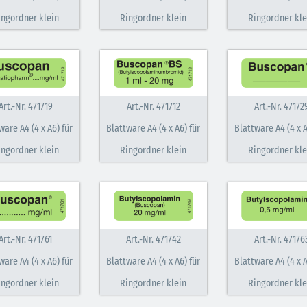
ingordner klein
Ringordner klein
Ringordner kle
Art.-Nr. 471719
Art.-Nr. 471712
Art.-Nr. 47172
ware A4 (4 x A6) für
Blattware A4 (4 x A6) für
Blattware A4 (4 x A
ingordner klein
Ringordner klein
Ringordner kle
Art.-Nr. 471761
Art.-Nr. 471742
Art.-Nr. 47176
ware A4 (4 x A6) für
Blattware A4 (4 x A6) für
Blattware A4 (4 x A
ingordner klein
Ringordner klein
Ringordner kle