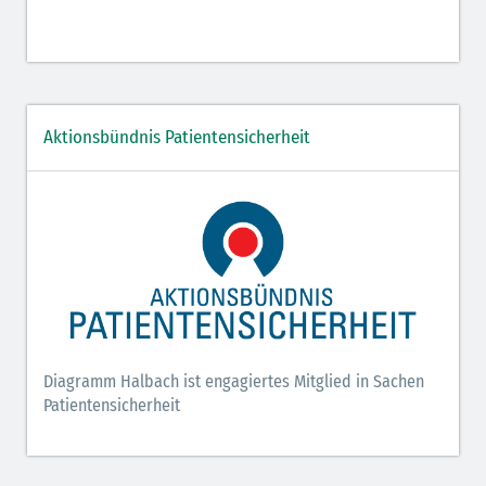
Aktionsbündnis Patientensicherheit
Diagramm Halbach ist engagiertes Mitglied in Sachen
Patientensicherheit