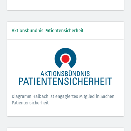
Aktionsbündnis Patientensicherheit
Diagramm Halbach ist engagiertes Mitglied in Sachen
Patientensicherheit