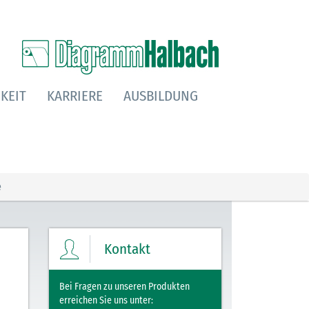
KEIT
KARRIERE
AUSBILDUNG
e
Kontakt
Bei Fragen zu unseren Produkten
erreichen Sie uns unter: