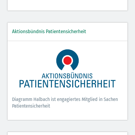
Aktionsbündnis Patientensicherheit
Diagramm Halbach ist engagiertes Mitglied in Sachen
Patientensicherheit