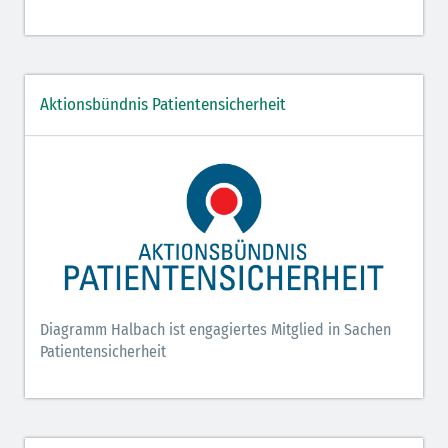
Aktionsbündnis Patientensicherheit
Diagramm Halbach ist engagiertes Mitglied in Sachen
Patientensicherheit