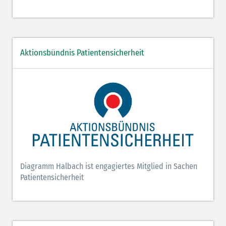
Aktionsbündnis Patientensicherheit
Diagramm Halbach ist engagiertes Mitglied in Sachen
Patientensicherheit