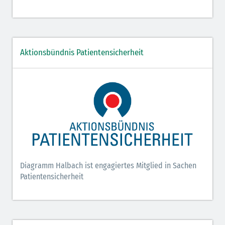
Aktionsbündnis Patientensicherheit
Diagramm Halbach ist engagiertes Mitglied in Sachen
Patientensicherheit