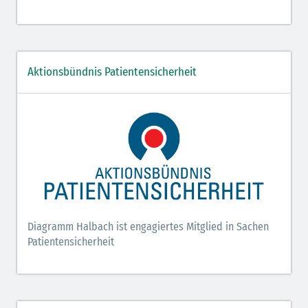
Aktionsbündnis Patientensicherheit
Diagramm Halbach ist engagiertes Mitglied in Sachen
Patientensicherheit