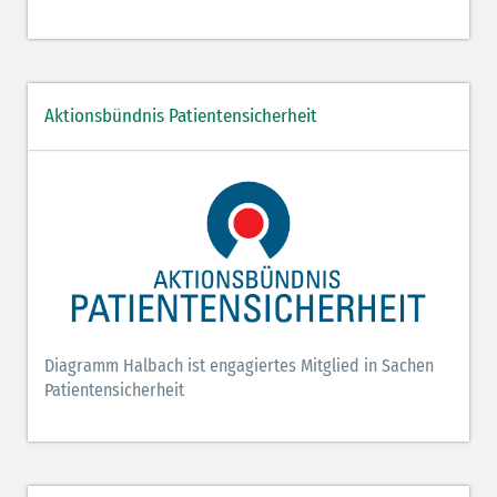
Aktionsbündnis Patientensicherheit
Diagramm Halbach ist engagiertes Mitglied in Sachen
Patientensicherheit