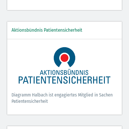
Aktionsbündnis Patientensicherheit
Diagramm Halbach ist engagiertes Mitglied in Sachen
Patientensicherheit