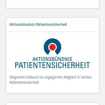
Aktionsbündnis Patientensicherheit
Diagramm Halbach ist engagiertes Mitglied in Sachen
Patientensicherheit