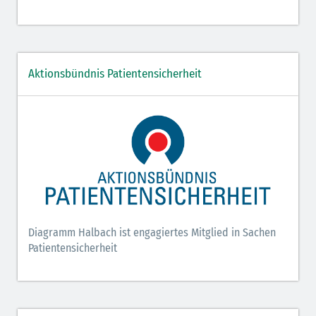
Aktionsbündnis Patientensicherheit
Diagramm Halbach ist engagiertes Mitglied in Sachen
Patientensicherheit