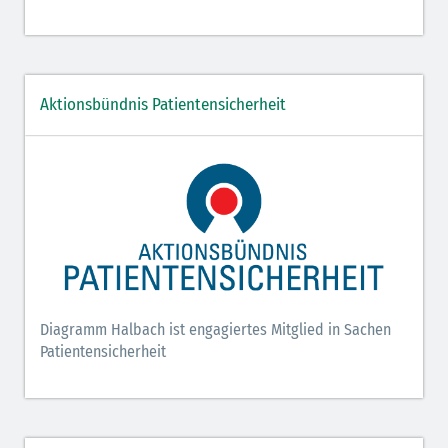
Aktionsbündnis Patientensicherheit
Diagramm Halbach ist engagiertes Mitglied in Sachen
Patientensicherheit