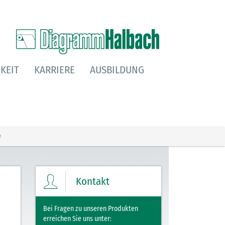
KEIT
KARRIERE
AUSBILDUNG
e
Kontakt
Bei Fragen zu unseren Produkten
erreichen Sie uns unter: