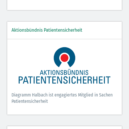
Aktionsbündnis Patientensicherheit
Diagramm Halbach ist engagiertes Mitglied in Sachen
Patientensicherheit