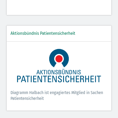
Aktionsbündnis Patientensicherheit
Diagramm Halbach ist engagiertes Mitglied in Sachen
Patientensicherheit