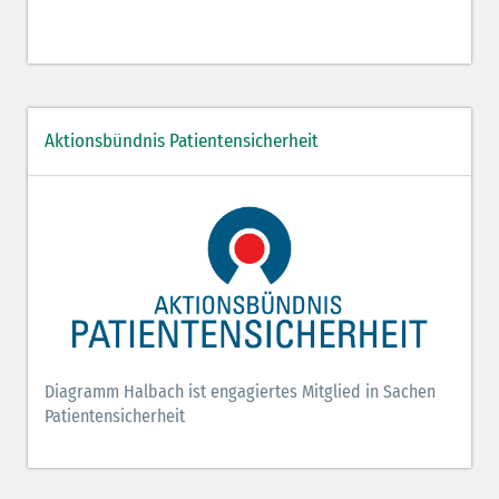
Aktionsbündnis Patientensicherheit
Diagramm Halbach ist engagiertes Mitglied in Sachen
Patientensicherheit