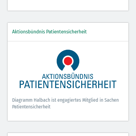
Aktionsbündnis Patientensicherheit
Diagramm Halbach ist engagiertes Mitglied in Sachen
Patientensicherheit